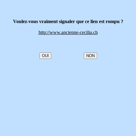
Voulez-vous vraiment signaler que ce lien est rompu ?
http://www.ancienne-cecilia.ch