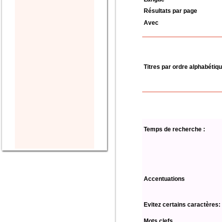
Résultats par page
Avec
Titres par ordre alphabétiq
Temps de recherche :
Accentuations
Evitez certains caractères:
Mots clefs