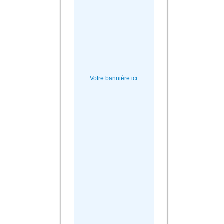
Votre bannière ici