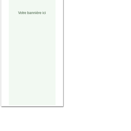
Votre bannière ici